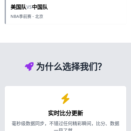
美国队
中国队
VS
NBA季前赛 - 北京
为什么选择我们？
实时比分更新
毫秒级数据同步，不错过任何精彩瞬间，比分、数据
一目了然。