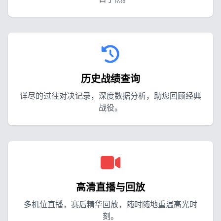
历史战绩查询
详尽的过往对决记录，深度数据分析，助您回顾经典
战役。
高清直播与回放
多机位直播，赛后精华回放，随时随地重温高光时
刻。