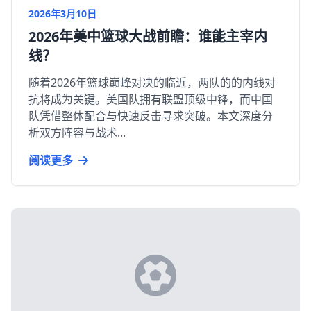
2026年3月10日
2026年美中篮球大战前瞻：谁能主宰内
线？
随着2026年篮球巅峰对决的临近，两队的的内线对
抗将成为关键。美国队拥有联盟顶级中锋，而中国
队凭借整体配合与快速反击寻求突破。本文深度分
析双方阵容与战术...
阅读更多