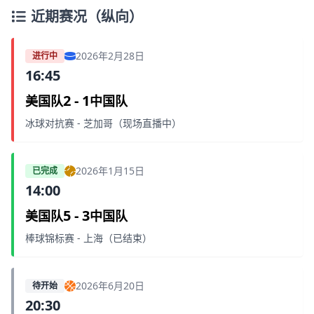
近期赛况（纵向）
2026年2月28日
进行中
16:45
2 - 1
美国队
中国队
冰球对抗赛 - 芝加哥（现场直播中）
2026年1月15日
已完成
14:00
5 - 3
美国队
中国队
棒球锦标赛 - 上海（已结束）
2026年6月20日
待开始
20:30