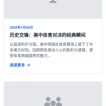
2026年1月30日
历史交锋：美中体育对决的经典瞬间
从篮球到乒乓球，美中两国在体育赛场上留下了许
多难忘时刻。回顾那些激动人心的胜利与遗憾，感
受体育跨越国界的魅力...
阅读更多